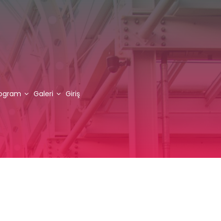
rogram
Galeri
Giriş